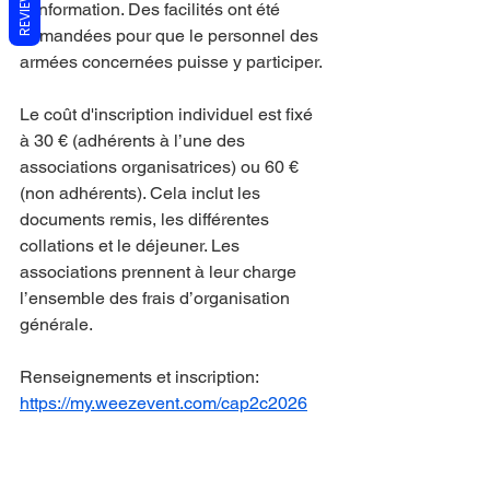
REVIEWS
d’information. Des facilités ont été 
demandées pour que le personnel des 
armées concernées puisse y participer.
Le coût d'inscription individuel est fixé 
à 30 € (adhérents à l’une des 
associations organisatrices) ou 60 € 
(non adhérents). Cela inclut les 
documents remis, les différentes 
collations et le déjeuner. Les 
associations prennent à leur charge 
l’ensemble des frais d’organisation 
générale.
Renseignements et inscription: 
https://my.weezevent.com/cap2c2026