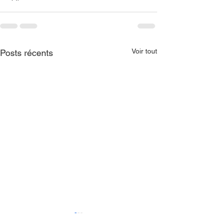
Voir tout
Posts récents