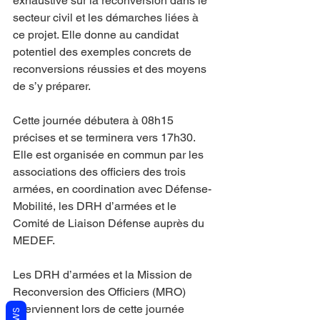
exhaustive sur la reconversion dans le 
secteur civil et les démarches liées à 
ce projet. Elle donne au candidat 
potentiel des exemples concrets de 
reconversions réussies et des moyens 
de s’y préparer.
Cette journée débutera à 08h15 
précises et se terminera vers 17h30. 
Elle est organisée en commun par les 
associations des officiers des trois 
armées, en coordination avec Défense-
Mobilité, les DRH d’armées et le 
Comité de Liaison Défense auprès du 
MEDEF.
Les DRH d’armées et la Mission de 
Reconversion des Officiers (MRO) 
interviennent lors de cette journée 