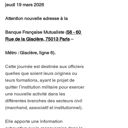
jeudi 19 mars 2026
Attention nouvelle adresse à la
Banque Française Mutualiste (
56 - 60 
Rue de la Glacière, 75013 Paris
–
Métro : Glacière, ligne 6).
Cette journée est destinée aux officiers 
quelles que soient leurs origines ou 
leurs formations, ayant le projet de 
quitter l’institution militaire pour exercer 
une nouvelle activité dans les 
différentes branches des secteurs civil 
(marchand, associatif et institutionnel).
Elle apporte une information 