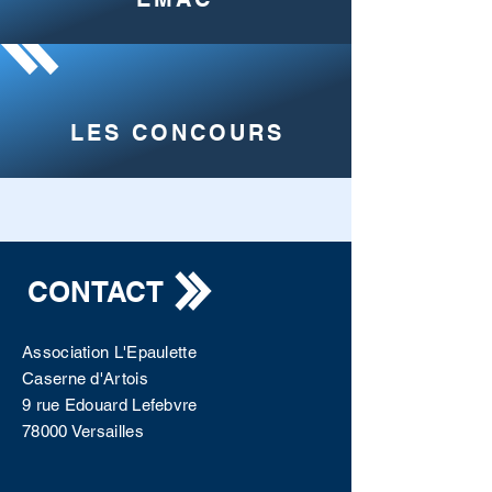
LES CONCOURS
CONTACT
Association L'Epaulette
Caserne d'Artois
9 rue Edouard Lefebvre
78000 Versailles