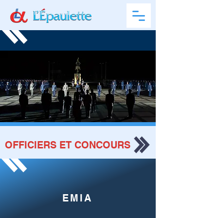
OFFICIERS ET CONCOURS
EMIA