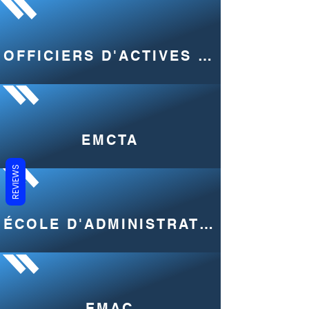
OFFICIERS D'ACTIVES DES ÉCOLES
EMCTA
REVIEWS
ÉCOLE D'ADMINISTRATION MILITAIRE
EMAC