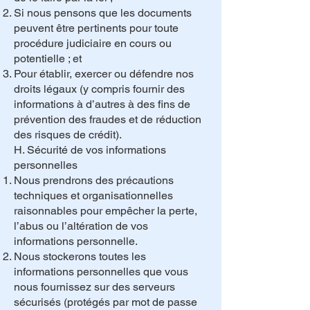
Si nous pensons que les documents
peuvent être pertinents pour toute
procédure judiciaire en cours ou
potentielle ; et
Pour établir, exercer ou défendre nos
droits légaux (y compris fournir des
informations à d’autres à des fins de
prévention des fraudes et de réduction
des risques de crédit).
H. Sécurité de vos informations
personnelles
Nous prendrons des précautions
techniques et organisationnelles
raisonnables pour empêcher la perte,
l’abus ou l’altération de vos
informations personnelle.
Nous stockerons toutes les
informations personnelles que vous
nous fournissez sur des serveurs
sécurisés (protégés par mot de passe