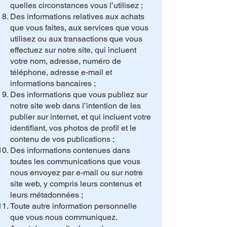
quelles circonstances vous l’utilisez ;
Des informations relatives aux achats
que vous faites, aux services que vous
utilisez ou aux transactions que vous
effectuez sur notre site, qui incluent
votre nom, adresse, numéro de
téléphone, adresse e-mail et
informations bancaires ;
Des informations que vous publiez sur
notre site web dans l’intention de les
publier sur internet, et qui incluent votre
identifiant, vos photos de profil et le
contenu de vos publications ;
Des informations contenues dans
toutes les communications que vous
nous envoyez par e-mail ou sur notre
site web, y compris leurs contenus et
leurs métadonnées ;
Toute autre information personnelle
que vous nous communiquez.