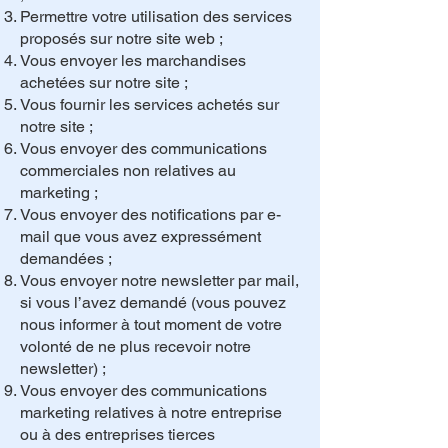
Permettre votre utilisation des services
proposés sur notre site web ;
Vous envoyer les marchandises
achetées sur notre site ;
Vous fournir les services achetés sur
notre site ;
Vous envoyer des communications
commerciales non relatives au
marketing ;
Vous envoyer des notifications par e-
mail que vous avez expressément
demandées ;
Vous envoyer notre newsletter par mail,
si vous l’avez demandé (vous pouvez
nous informer à tout moment de votre
volonté de ne plus recevoir notre
newsletter) ;
Vous envoyer des communications
marketing relatives à notre entreprise
ou à des entreprises tierces