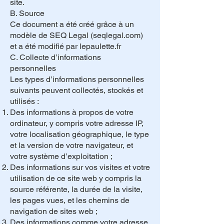
site.
B. Source
Ce document a été créé grâce à un
modèle de SEQ Legal (seqlegal.com)
et a été modifié par lepaulette.fr
C. Collecte d’informations
personnelles
Les types d’informations personnelles
suivants peuvent collectés, stockés et
utilisés :
Des informations à propos de votre
ordinateur, y compris votre adresse IP,
votre localisation géographique, le type
et la version de votre navigateur, et
votre système d’exploitation ;
Des informations sur vos visites et votre
utilisation de ce site web y compris la
source référente, la durée de la visite,
les pages vues, et les chemins de
navigation de sites web ;
Des informations comme votre adresse