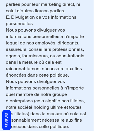
parties pour leur marketing direct, ni
celui d’autres tierces parties.
E. Divulgation de vos informations
personnelles
Nous pouvons divulguer vos
informations personnelles à n’importe
lequel de nos employés, dirigeants,
assureurs, conseillers professionnels,
agents, fournisseurs, ou sous-traitants
dans la mesure où cela est
raisonnablement nécessaire aux fins
énoncées dans cette politique.
Nous pouvons divulguer vos
informations personnelles à n’importe
quel membre de notre groupe
d’entreprises (cela signifie nos filiales,
notre société holding ultime et toutes
ses filiales) dans la mesure où cela est
REVIEWS
raisonnablement nécessaire aux fins
énoncées dans cette politique.