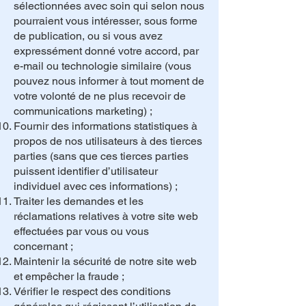
sélectionnées avec soin qui selon nous
pourraient vous intéresser, sous forme
de publication, ou si vous avez
expressément donné votre accord, par
e-mail ou technologie similaire (vous
pouvez nous informer à tout moment de
votre volonté de ne plus recevoir de
communications marketing) ;
Fournir des informations statistiques à
propos de nos utilisateurs à des tierces
parties (sans que ces tierces parties
puissent identifier d’utilisateur
individuel avec ces informations) ;
Traiter les demandes et les
réclamations relatives à votre site web
effectuées par vous ou vous
concernant ;
Maintenir la sécurité de notre site web
et empêcher la fraude ;
Vérifier le respect des conditions