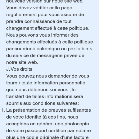
nouvelle version sur notre site web.
Vous devez vérifier cette page
régulièrement pour vous assurer de
prendre connaissance de tout
changement effectué à cette politique.
Nous pouvons vous informer des
changements effectués à cette politique
par courrier électronique ou par le biais
du service de messagerie privée de
notre site web.
J. Vos droits
Vous pouvez nous demander de vous
fournir toute information personnelle
que nous détenons sur vous ; le
transfert de telles informations sera
soumis aux conditions suivantes:​
La présentation de preuves suffisantes
de votre identité (à ces fins, nous
acceptons en général une photocopie
de votre passeport certifiée par notaire
plus une copie originale d’une facture