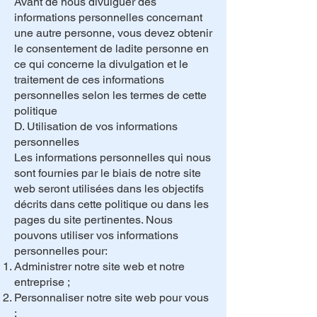
Avant de nous divulguer des
informations personnelles concernant
une autre personne, vous devez obtenir
le consentement de ladite personne en
ce qui concerne la divulgation et le
traitement de ces informations
personnelles selon les termes de cette
politique
D. Utilisation de vos informations
personnelles
Les informations personnelles qui nous
sont fournies par le biais de notre site
web seront utilisées dans les objectifs
décrits dans cette politique ou dans les
pages du site pertinentes. Nous
pouvons utiliser vos informations
personnelles pour:
Administrer notre site web et notre
entreprise ;
Personnaliser notre site web pour vous
;