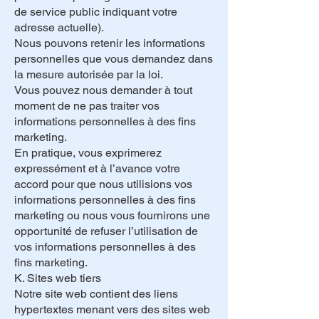
de service public indiquant votre
adresse actuelle).
Nous pouvons retenir les informations
personnelles que vous demandez dans
la mesure autorisée par la loi.
Vous pouvez nous demander à tout
moment de ne pas traiter vos
informations personnelles à des fins
marketing.
En pratique, vous exprimerez
expressément et à l’avance votre
accord pour que nous utilisions vos
informations personnelles à des fins
marketing ou nous vous fournirons une
opportunité de refuser l’utilisation de
vos informations personnelles à des
fins marketing.
K. Sites web tiers
Notre site web contient des liens
hypertextes menant vers des sites web