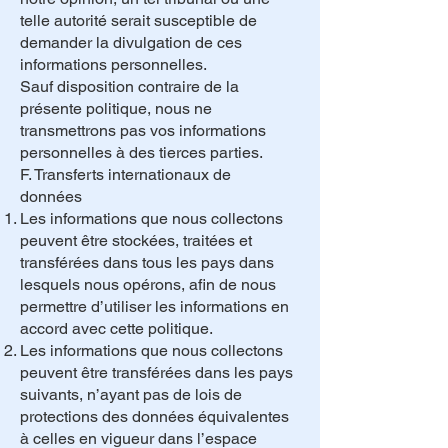
telle autorité serait susceptible de
demander la divulgation de ces
informations personnelles.
Sauf disposition contraire de la
présente politique, nous ne
transmettrons pas vos informations
personnelles à des tierces parties.
F. Transferts internationaux de
données
Les informations que nous collectons
peuvent être stockées, traitées et
transférées dans tous les pays dans
lesquels nous opérons, afin de nous
permettre d’utiliser les informations en
accord avec cette politique.
Les informations que nous collectons
peuvent être transférées dans les pays
suivants, n’ayant pas de lois de
protections des données équivalentes
à celles en vigueur dans l’espace