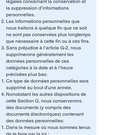
légales concernant la conservation et
la suppression d’informations
personnelles.
Les informations personnelles que
nous traitons à quelque fin que ce soit
ne sont pas conservées plus longtemps
que nécessaire à cette fin ou à ces fins.
Sans préjudice à l’article G-2, nous
supprimerons généralement les
données personnelles de ces
catégories à la date et à l’heure
précisées plus bas:
Ce type de données personnelles sera
supprimé au bout d'une année.
Nonobstant les autres dispositions de
cette Section G, nous conserverons
des documents (y compris des
documents électroniques) contenant
des données personnelles:
Dans la mesure où nous sommes tenus
de le faire par la loi ;