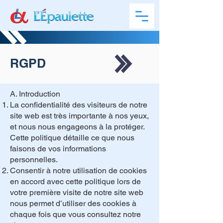
RGPD
A. Introduction
La confidentialité des visiteurs de notre
site web est très importante à nos yeux,
et nous nous engageons à la protéger.
Cette politique détaille ce que nous
faisons de vos informations
personnelles.
Consentir à notre utilisation de cookies
en accord avec cette politique lors de
votre première visite de notre site web
nous permet d’utiliser des cookies à
chaque fois que vous consultez notre