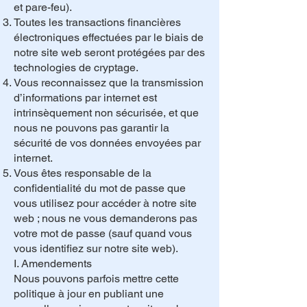
et pare-feu).
Toutes les transactions financières
électroniques effectuées par le biais de
notre site web seront protégées par des
technologies de cryptage.
Vous reconnaissez que la transmission
d’informations par internet est
intrinsèquement non sécurisée, et que
nous ne pouvons pas garantir la
sécurité de vos données envoyées par
internet.
Vous êtes responsable de la
confidentialité du mot de passe que
vous utilisez pour accéder à notre site
web ; nous ne vous demanderons pas
votre mot de passe (sauf quand vous
vous identifiez sur notre site web).
I. Amendements
Nous pouvons parfois mettre cette
politique à jour en publiant une