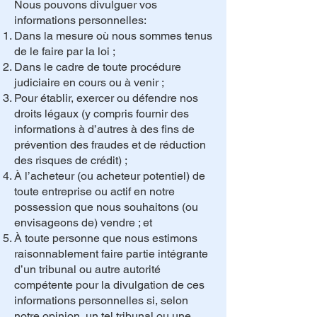
Nous pouvons divulguer vos
informations personnelles:
Dans la mesure où nous sommes tenus
de le faire par la loi ;
Dans le cadre de toute procédure
judiciaire en cours ou à venir ;
Pour établir, exercer ou défendre nos
droits légaux (y compris fournir des
informations à d’autres à des fins de
prévention des fraudes et de réduction
des risques de crédit) ;
À l’acheteur (ou acheteur potentiel) de
toute entreprise ou actif en notre
possession que nous souhaitons (ou
envisageons de) vendre ; et
À toute personne que nous estimons
raisonnablement faire partie intégrante
d’un tribunal ou autre autorité
compétente pour la divulgation de ces
informations personnelles si, selon
notre opinion, un tel tribunal ou une