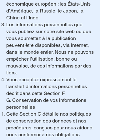
économique européen : les États-Unis
d’Amérique, la Russie, le Japon, la
Chine et l’Inde.
Les informations personnelles que
vous publiez sur notre site web ou que
vous soumettez à la publication
peuvent être disponibles, via internet,
dans le monde entier. Nous ne pouvons
empêcher l’utilisation, bonne ou
mauvaise, de ces informations par des
tiers.
Vous acceptez expressément le
transfert d’informations personnelles
décrit dans cette Section F.
G. Conservation de vos informations
personnelles
Cette Section G détaille nos politiques
de conservation des données et nos
procédures, conçues pour nous aider à
nous conformer à nos obligations