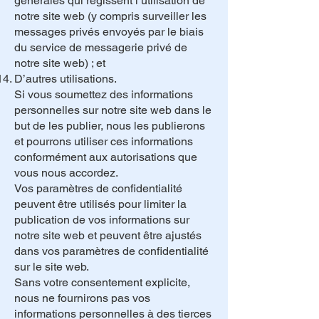
générales qui régissent l’utilisation de
notre site web (y compris surveiller les
messages privés envoyés par le biais
du service de messagerie privé de
notre site web) ; et
D’autres utilisations.
Si vous soumettez des informations
personnelles sur notre site web dans le
but de les publier, nous les publierons
et pourrons utiliser ces informations
conformément aux autorisations que
vous nous accordez.
Vos paramètres de confidentialité
peuvent être utilisés pour limiter la
publication de vos informations sur
notre site web et peuvent être ajustés
dans vos paramètres de confidentialité
sur le site web.
Sans votre consentement explicite,
nous ne fournirons pas vos
informations personnelles à des tierces