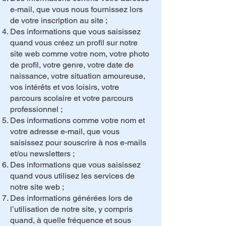
e-mail, que vous nous fournissez lors
de votre inscription au site ;
Des informations que vous saisissez
quand vous créez un profil sur notre
site web comme votre nom, votre photo
de profil, votre genre, votre date de
naissance, votre situation amoureuse,
vos intérêts et vos loisirs, votre
parcours scolaire et votre parcours
professionnel ;
Des informations comme votre nom et
votre adresse e-mail, que vous
saisissez pour souscrire à nos e-mails
et/ou newsletters ;
Des informations que vous saisissez
quand vous utilisez les services de
notre site web ;
Des informations générées lors de
l’utilisation de notre site, y compris
quand, à quelle fréquence et sous