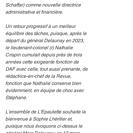
Schaffar) comme nouvelle directrice 
administrative et financière.
Un retour progressif à un meilleur 
équilibre des tâches, puisque, après le 
départ du général Delaunay en 2023, 
le lieutenant-colonel (r) Nathalie 
Crispin cumulait depuis près de trois 
années cette exigeante fonction de 
DAF avec celle, tout aussi prenante, de 
rédactrice-en-chef de la Revue, 
fonction que Nathalie conserve bien 
évidemment, en équipe de choc avec 
Stéphane.
L'ensemble de L'Epaulette souhaite la 
bienvenue à Sophie Lhéritier et, 
puisque nous évoquons ci-dessus le 