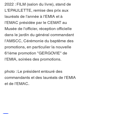
2022 : FILM (salon du livre), stand de 
L'EPAULETTE, remise des prix aux 
lauréats de l'année à l'EMIA et à 
l'EMAC présidée par le CEMAT au 
Musée de l'officier, réception officielle 
dans le jardin du général commandant 
l'AMSCC, Cérémonie du baptême des 
promotions, en particulier la nouvelle 
61ème promotion "GERGOVIE" de 
l'EMIA, soirées des promotions.
photo : Le président entouré des 
commandants et des lauréats de l'EMIA 
et de l'EMAC.