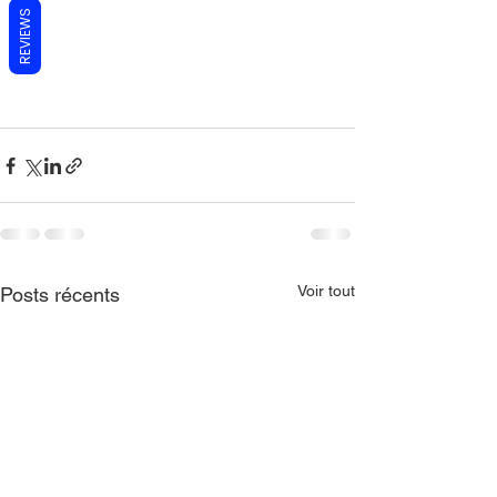
REVIEWS
Voir tout
Posts récents