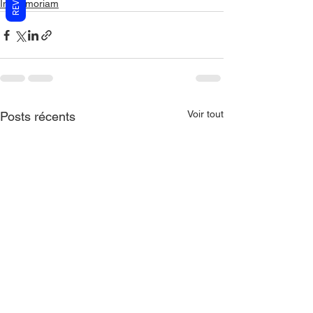
In memoriam
Voir tout
Posts récents