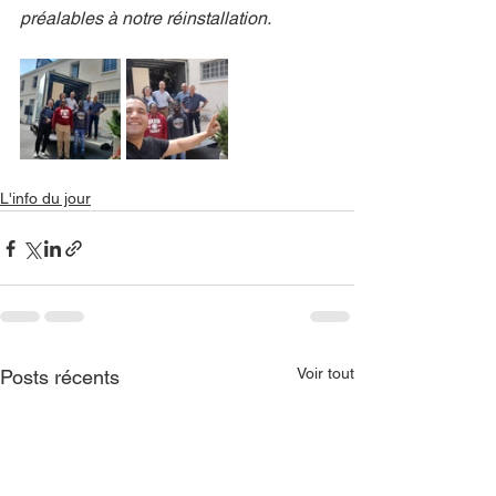
préalables à notre réinstallation.
L'info du jour
Voir tout
Posts récents