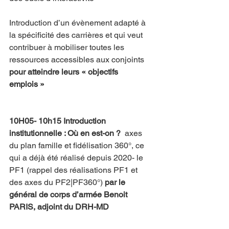
Introduction d’un évènement adapté à 
la spécificité des carrières et qui veut 
contribuer à mobiliser toutes les 
ressources accessibles aux conjoints 
pour atteindre leurs « objectifs 
emplois »
10H05- 10h15 Introduction 
institutionnelle : Où en est-on ?  
axes 
du plan famille et fidélisation 360°, ce 
qui a déjà été réalisé depuis 2020- le 
PF1 (rappel des réalisations PF1 et 
des axes du PF2|PF360°) 
par le 
général de corps d’armée Benoit 
PARIS, adjoint du DRH-MD