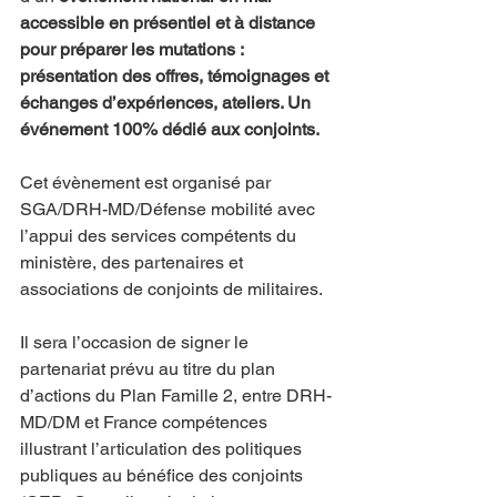
accessible en présentiel et à distance 
pour préparer les mutations : 
présentation des offres, témoignages et 
échanges d’expériences, ateliers. Un 
événement 100% dédié aux conjoints.
Cet évènement est organisé par 
SGA/DRH-MD/Défense mobilité avec 
l’appui des services compétents du 
ministère, des partenaires et 
associations de conjoints de militaires.
Il sera l’occasion de signer le 
partenariat prévu au titre du plan 
d’actions du Plan Famille 2, entre DRH-
MD/DM et France compétences 
illustrant l’articulation des politiques 
publiques au bénéfice des conjoints 