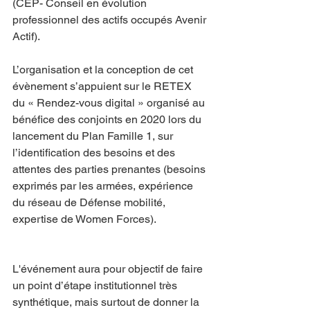
(CEP- Conseil en évolution 
professionnel des actifs occupés Avenir 
Actif).
L’organisation et la conception de cet 
évènement s’appuient sur le RETEX 
du « Rendez-vous digital » organisé au 
bénéfice des conjoints en 2020 lors du 
lancement du Plan Famille 1, sur 
l’identification des besoins et des 
attentes des parties prenantes (besoins 
exprimés par les armées, expérience 
du réseau de Défense mobilité, 
expertise de Women Forces).
L'événement aura pour objectif de faire 
un point d’étape institutionnel très 
synthétique, mais surtout de donner la 