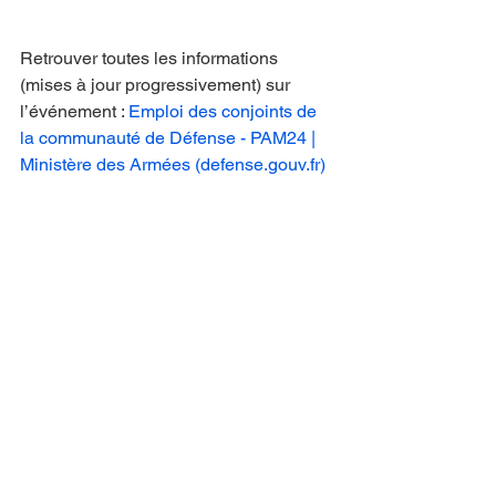
Retrouver toutes les informations 
(mises à jour progressivement) sur 
l’événement : 
Emploi des conjoints de 
la communauté de Défense - PAM24 | 
Ministère des Armées (
defense.gouv.fr
)