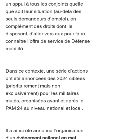
un appui à tous les conjoints quelle 
que soit leur situation (au-delà des 
seuls demandeurs d’emploi), en 
complément des droits dont ils 
disposent, d’aller vers eux pour faire 
connaître l’offre de service de Défense 
mobilité.
Dans ce contexte, une série d’actions 
ont été annoncées dès 2024 ciblées 
(prioritairement mais non 
exclusivement) pour les militaires 
mutés, organisées avant et après le 
PAM 24 au niveau national et local.
Il a ainsi été annoncé l’organisation 
d’un 
évènement national en mai 