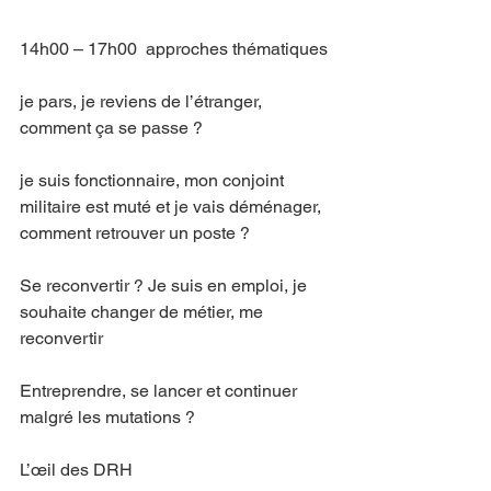
14h00 – 17h00  approches thématiques
je pars, je reviens de l’étranger, 
comment ça se passe ?
je suis fonctionnaire, mon conjoint 
militaire est muté et je vais déménager, 
comment retrouver un poste ?
Se reconvertir ? Je suis en emploi, je 
souhaite changer de métier, me 
reconvertir
Entreprendre, se lancer et continuer 
malgré les mutations ?
L’œil des DRH