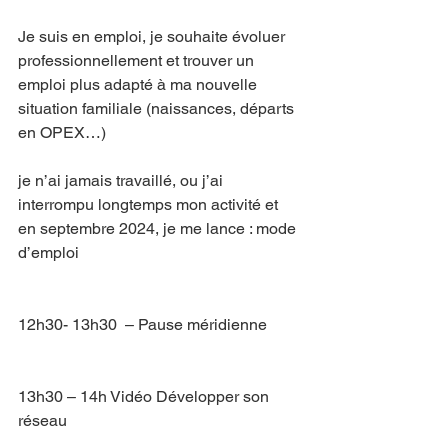
Je suis en emploi, je souhaite évoluer 
professionnellement et trouver un 
emploi plus adapté à ma nouvelle 
situation familiale (naissances, départs 
en OPEX…)
je n’ai jamais travaillé, ou j’ai 
interrompu longtemps mon activité et 
en septembre 2024, je me lance : mode 
d’emploi
12h30- 13h30  – Pause méridienne
13h30 – 14h Vidéo Développer son 
réseau