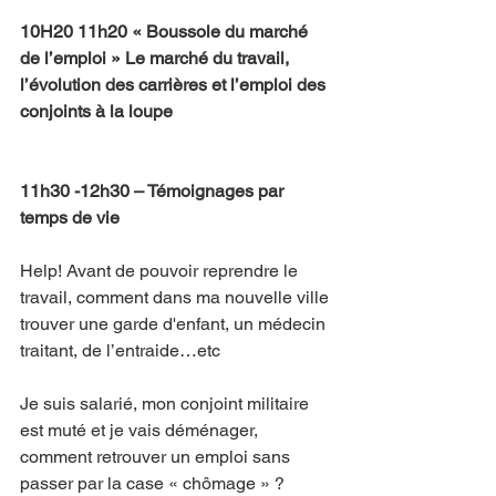
10H20 11h20 « Boussole du marché 
de l’emploi » Le marché du travail, 
l’évolution des carrières et l’emploi des 
conjoints à la loupe
11h30 -12h30 – Témoignages par 
temps de vie
Help! Avant de pouvoir reprendre le 
travail, comment dans ma nouvelle ville 
trouver une garde d'enfant, un médecin 
traitant, de l’entraide…etc
Je suis salarié, mon conjoint militaire 
est muté et je vais déménager, 
comment retrouver un emploi sans 
passer par la case « chômage » ?