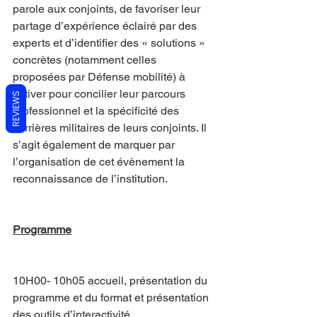
parole aux conjoints, de favoriser leur 
partage d’expérience éclairé par des 
experts et d’identifier des « solutions » 
concrètes (notamment celles 
proposées par Défense mobilité) à 
activer pour concilier leur parcours 
REVIEWS
professionnel et la spécificité des 
carrières militaires de leurs conjoints. Il 
s’agit également de marquer par 
l’organisation de cet évènement la 
reconnaissance de l’institution.
Programme
10H00- 10h05 accueil, présentation du 
programme et du format et présentation 
des outils d’interactivité