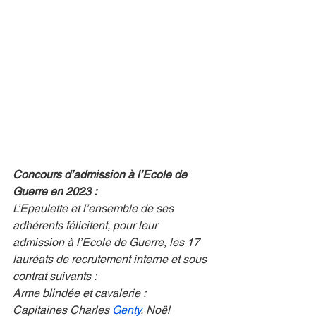
Concours d’admission à l’Ecole de 
Guerre en 2023 :
L’Epaulette et l’ensemble de ses 
adhérents félicitent, pour leur 
admission à l’Ecole de Guerre, les 17 
lauréats de recrutement interne et sous 
contrat suivants :
Arme blindée et cavalerie
 :
Capitaines Charles 
Genty
, Noël 