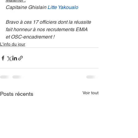
Capitaine Ghislain 
Litte Yakoualo
Bravo à ces 17 officiers dont la réussite 
fait honneur à nos recrutements EMIA 
et OSC-encadrement !
L'info du jour
Voir tout
Posts récents