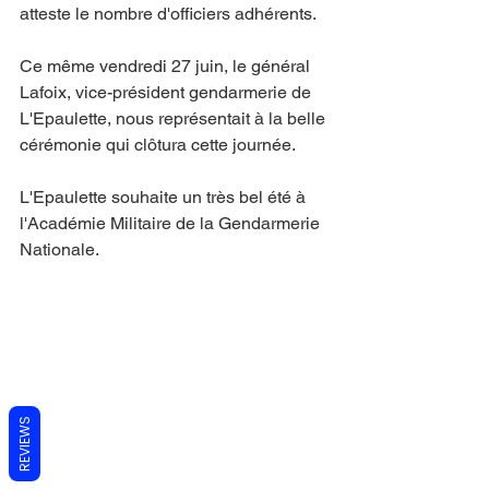
atteste le nombre d'officiers adhérents.
Ce même vendredi 27 juin, le général 
Lafoix, vice-président gendarmerie de 
L'Epaulette, nous représentait à la belle 
cérémonie qui clôtura cette journée.
L'Epaulette souhaite un très bel été à 
l'Académie Militaire de la Gendarmerie 
Nationale.
REVIEWS