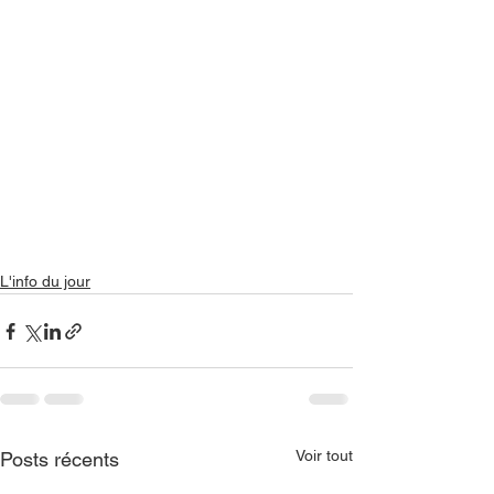
L'info du jour
Voir tout
Posts récents