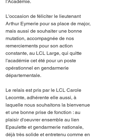
l'Académie.
L'occasion de féliciter le lieutenant 
Arthur Eymerie pour sa place de major, 
mais aussi de souhaiter une bonne 
mutation, accompagnée de nos 
remerciements pour son action 
constante, au LCL Large, qui quitte 
l'académie cet été pour un poste 
opérationnel en gendarmerie 
départementale.
Le relais est pris par le LCL Carole 
Lecomte, adhérente elle aussi, à 
laquelle nous souhaitons la bienvenue 
et une bonne prise de fonction : au 
plaisir d'oeuvrer ensemble au lien 
Epaulette et gendarmerie nationale, 
déjà très solide et entretenu comme en 