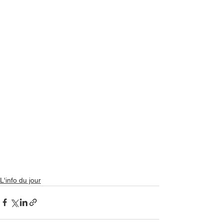
L'info du jour