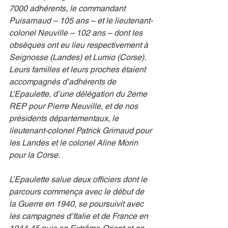
7000 adhérents, le commandant 
Puisarnaud – 105 ans – et le lieutenant-
colonel Neuville – 102 ans – dont les 
obsèques ont eu lieu respectivement à 
Seignosse (Landes) et Lumio (Corse). 
Leurs familles et leurs proches étaient 
accompagnés d’adhérents de 
L’Epaulette, d’une délégation du 2eme 
REP pour Pierre Neuville, et de nos 
présidents départementaux, le 
lieutenant-colonel Patrick Grimaud pour 
les Landes et le colonel Aline Morin 
pour la Corse.
L’Epaulette salue deux officiers dont le 
parcours commença avec le début de 
la Guerre en 1940, se poursuivit avec 
les campagnes d’Italie et de France en 