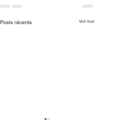
Voir tout
Posts récents