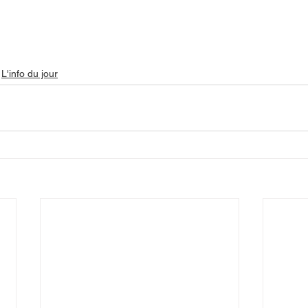
L'info du jour