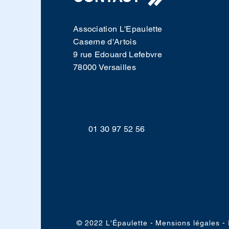
Association L'Epaulette
Caserne d'Artois
9 rue Edouard Lefebvre
78000 Versailles
01 30 97 52 56
© 2022 L'Épaulette - Mensions légales 