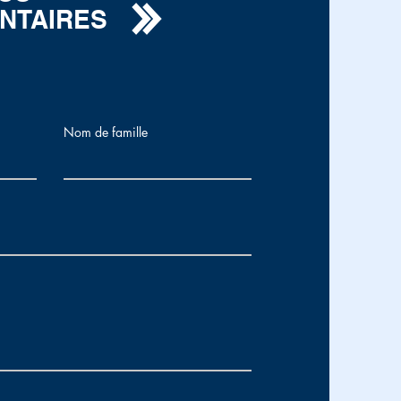
NTAIRES
Nom de famille