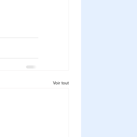
Voir tout