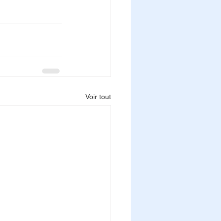
Voir tout