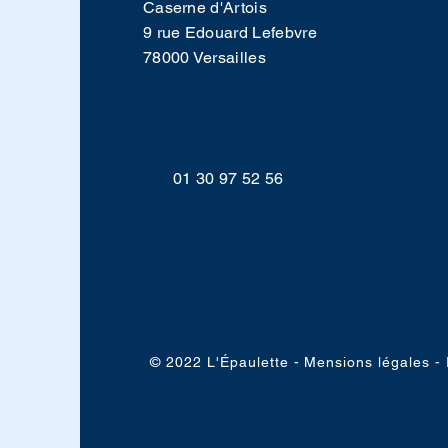
Caserne d'Artois
9 rue Edouard Lefebvre
78000 Versailles
01 30 97 52 56
© 2022 L'Épaulette - Mensions légales 