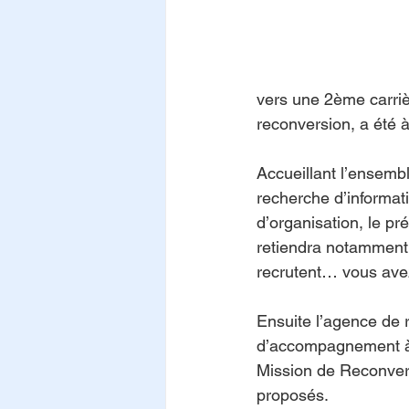
vers une 2ème carri
reconversion, a été 
Accueillant l’ensembl
recherche d’informati
d’organisation, le 
retiendra notamment 
recrutent… vous ave
Ensuite l’agence de
d’accompagnement à
Mission de Reconversi
proposés.