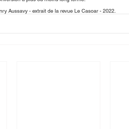
nry Aussavy - extrait de la revue Le Casoar - 2022.