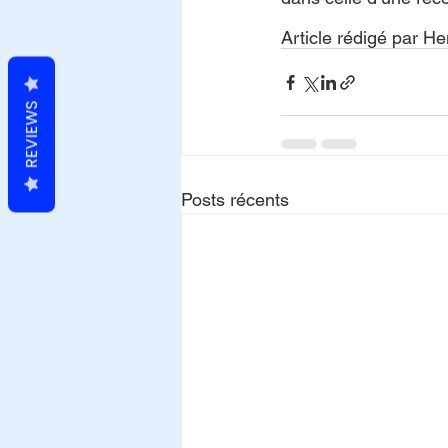
Article rédigé par He
REVIEWS
Posts récents