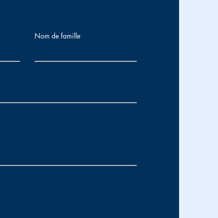
Nom de famille