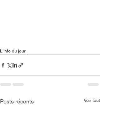
L'info du jour
Voir tout
Posts récents