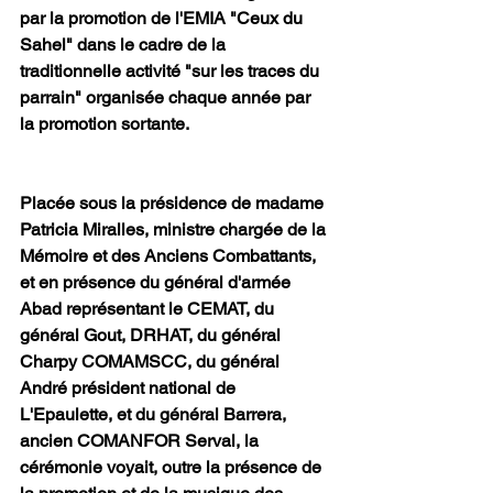
par la promotion de l'EMIA "Ceux du 
Sahel" dans le cadre de la 
traditionnelle activité "sur les traces du 
parrain" organisée chaque année par 
la promotion sortante.
Placée sous la présidence de madame 
Patricia Miralles, ministre chargée de la 
Mémoire et des Anciens Combattants, 
et en présence du général d'armée 
Abad représentant le CEMAT, du 
général Gout, DRHAT, du général 
Charpy COMAMSCC, du général 
André président national de 
L'Epaulette, et du général Barrera, 
ancien COMANFOR Serval, la 
cérémonie voyait, outre la présence de 