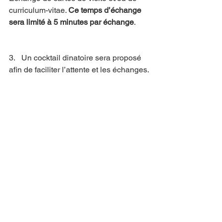
curriculum-vitae. 
Ce temps d’échange 
sera limité à 5 minutes par échange
.
3.   Un cocktail dinatoire sera proposé 
afin de faciliter l’attente et les échanges.