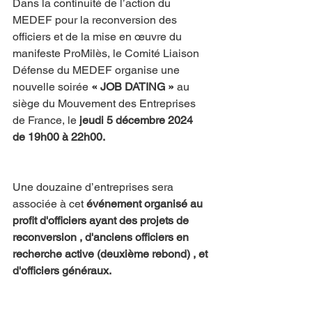
Dans la continuité de l’action du 
MEDEF pour la reconversion des 
officiers et de la mise en œuvre du 
manifeste ProMilès, le Comité Liaison 
Défense du MEDEF organise une 
nouvelle soirée 
« JOB DATING »
 au 
siège du Mouvement des Entreprises 
de France, le
 jeudi 5 décembre 2024 
de 19h00 à 22h00.
Une douzaine d’entreprises sera 
associée à cet 
événement organisé au 
profit d'officiers ayant des projets de 
reconversion , d'anciens officiers en 
recherche active (deuxième rebond) , et 
d'officiers généraux.