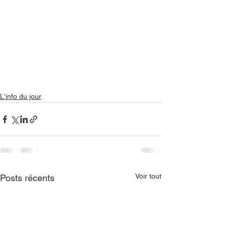
L'info du jour
Voir tout
Posts récents